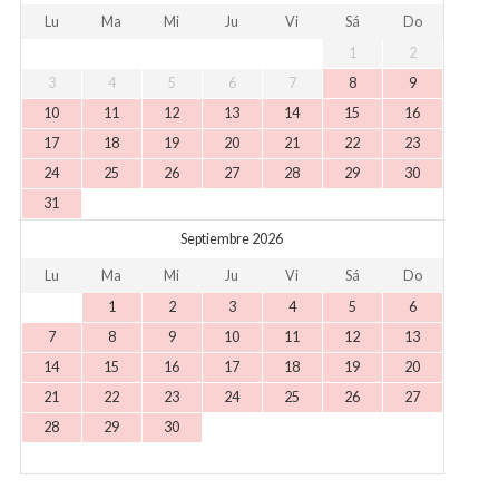
Lu
Ma
Mi
Ju
Vi
Sá
Do
1
2
3
4
5
6
7
8
9
10
11
12
13
14
15
16
17
18
19
20
21
22
23
24
25
26
27
28
29
30
31
Septiembre 2026
Lu
Ma
Mi
Ju
Vi
Sá
Do
1
2
3
4
5
6
7
8
9
10
11
12
13
14
15
16
17
18
19
20
21
22
23
24
25
26
27
28
29
30