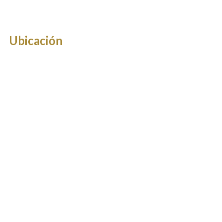
Ubicación