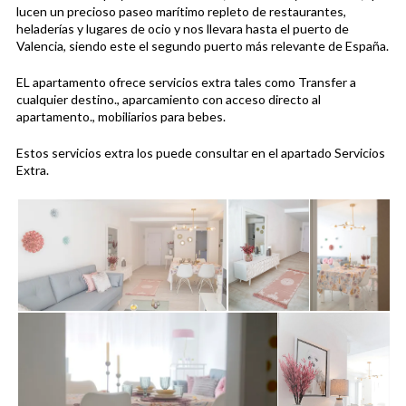
lucen un precioso paseo marítimo repleto de restaurantes,
heladerías y lugares de ocio y nos llevara hasta el puerto de
Valencia, siendo este el segundo puerto más relevante de España.
EL apartamento ofrece servicios extra tales como Transfer a
cualquier destino., aparcamiento con acceso directo al
apartamento., mobiliarios para bebes.
Estos servicios extra los puede consultar en el apartado Servicios
Extra.