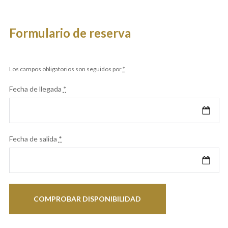
Formulario de reserva
Los campos obligatorios son seguidos por
*
Fecha de llegada
*
Fecha de salida
*