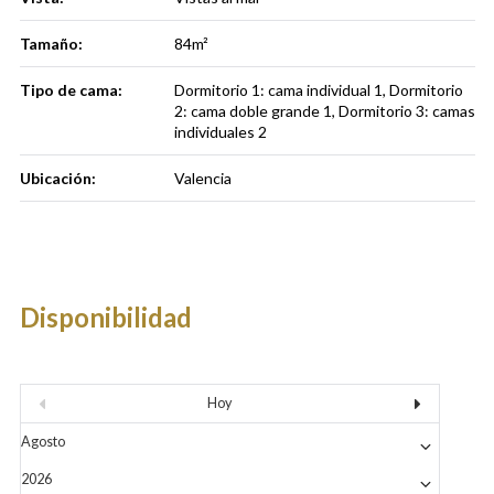
Tamaño:
84m²
Tipo de cama:
Dormitorio 1: cama individual 1, Dormitorio
2: cama doble grande 1, Dormitorio 3: camas
individuales 2
Ubicación:
Valencia
Disponibilidad
Hoy